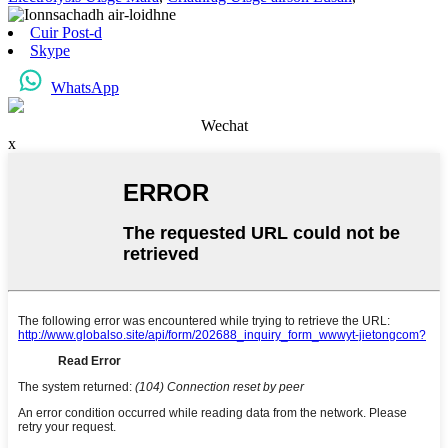
Cuir Post-d
Skype
WhatsApp
Wechat
x