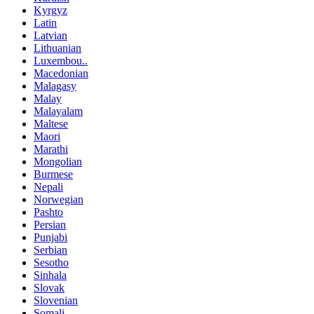
Kyrgyz
Latin
Latvian
Lithuanian
Luxembou..
Macedonian
Malagasy
Malay
Malayalam
Maltese
Maori
Marathi
Mongolian
Burmese
Nepali
Norwegian
Pashto
Persian
Punjabi
Serbian
Sesotho
Sinhala
Slovak
Slovenian
Somali