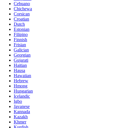
Cebuano
Chichewa
Corsican
Croatian
Dutch
Estonian
Filipino
Finnish
Frisian
Galician
Georgian
Gujarati
Haitian
Hausa
Hawaiian
Hebrew
Hmong
Hungarian
Icelandic
Igbo
Javanese
Kannada
Kazakh
Khmer
Kurdish